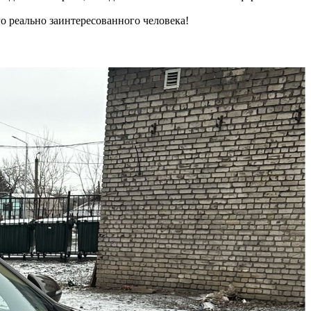
о реально заинтересованного человека!