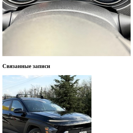
Связанные записи