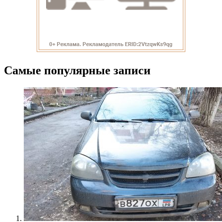
Самые популярные записи