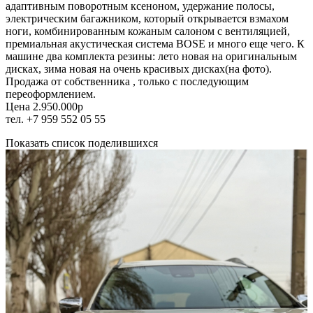
адаптивным поворотным ксеноном, удержание полосы,
электрическим багажником, который открывается взмахом
ноги, комбинированным кожаным салоном с вентиляцией,
премиальная акустическая система BOSE и много еще чего. К
машине два комплекта резины: лето новая на оригинальным
дисках, зима новая на очень красивых дисках(на фото).
Продажа от собственника , только с последующим
переоформлением.
Цена 2.950.000р
тел. +7 959 552 05 55
Показать список поделившихся