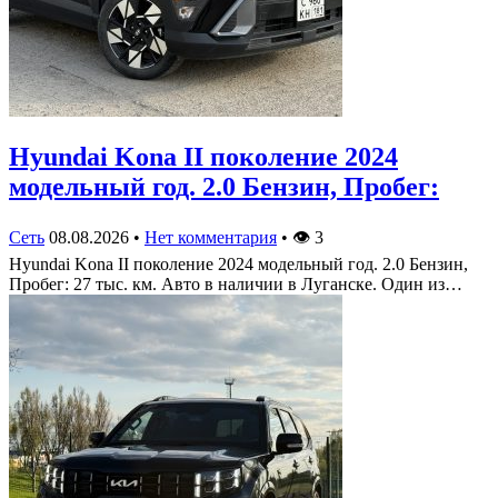
Hyundai Kona II поколение 2024
модельный год. 2.0 Бензин, Пробег:
Сеть
08.08.2026
•
Нет комментария
•
👁
3
Hyundai Kona II поколение 2024 модельный год. 2.0 Бензин,
Пробег: 27 тыс. км. Авто в наличии в Луганске. Один из…