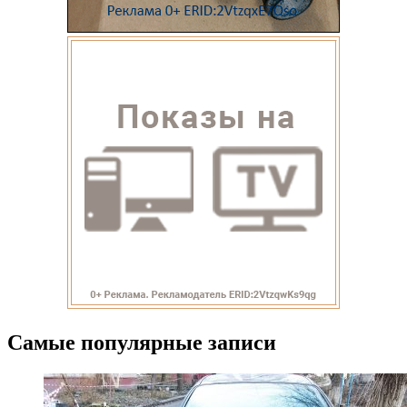
Самые популярные записи