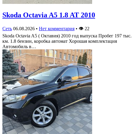
Skoda Octavia A5 1.8 AT 2010
Сеть
06.08.2026
•
Нет комментария
•
👁
22
Skoda Octavia A5 ( Октавия) 2010 год выпуска Пробег 197 тыс.
км. 1.8 бензин, коробка автомат Хорошая комплектация
Автомобиль в…