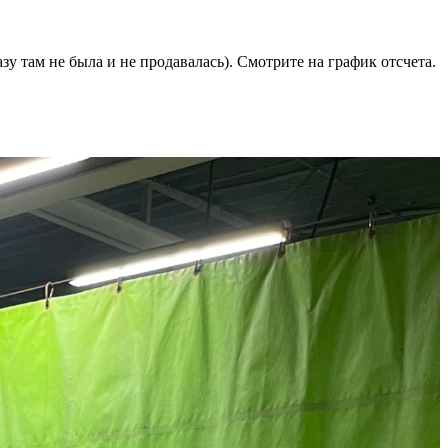
азу там не была и не продавалась). Смотрите на график отсчета.