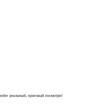
Пробег реальный, приезжай посмотри!