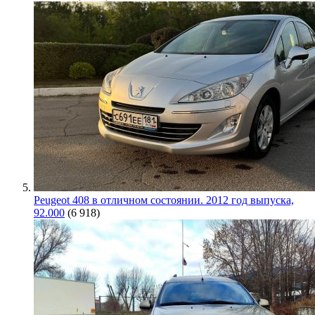
Peugeot 408 в отличном состоянии. 2012 год выпуска,
92.000
(6 918)