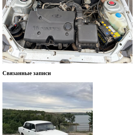
Связанные записи