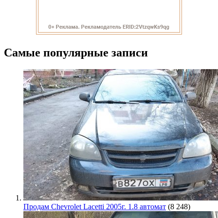
Самые популярные записи
Продам Chevrolet Lacetti 2005г. 1.8 автомат
(8 248)