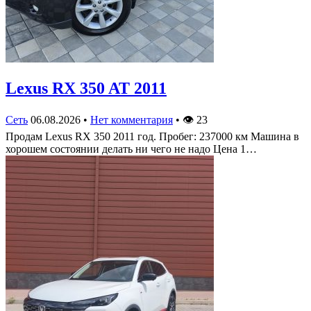
Lexus RX 350 AT 2011
Сеть
06.08.2026
•
Нет комментария
•
👁
23
Продам Lexus RX 350 2011 год. Пробег: 237000 км Машина в
хорошем состоянии делать ни чего не надо Цена 1…