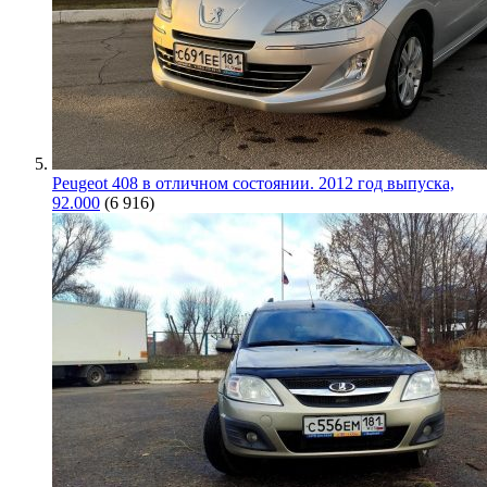
Peugeot 408 в отличном состоянии. 2012 год выпуска,
92.000
(6 916)