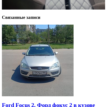
Связанные записи
Ford Focus 2. Форд фокус 2 в кузове