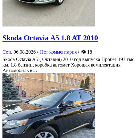
Skoda Octavia A5 1.8 AT 2010
Сеть
06.08.2026
•
Нет комментария
•
👁
18
Skoda Octavia A5 ( Октавия) 2010 год выпуска Пробег 197 тыс.
км. 1.8 бензин, коробка автомат Хорошая комплектация
Автомобиль в…