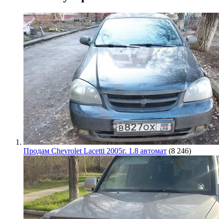
Продам Chevrolet Lacetti 2005г. 1.8 автомат
(8 246)