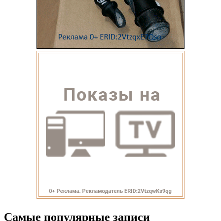
Самые популярные записи