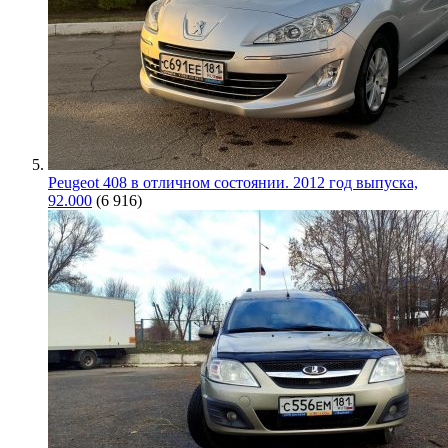
Peugeot 408 в отличном состоянии. 2012 год выпуска,
92.000
(6 916)