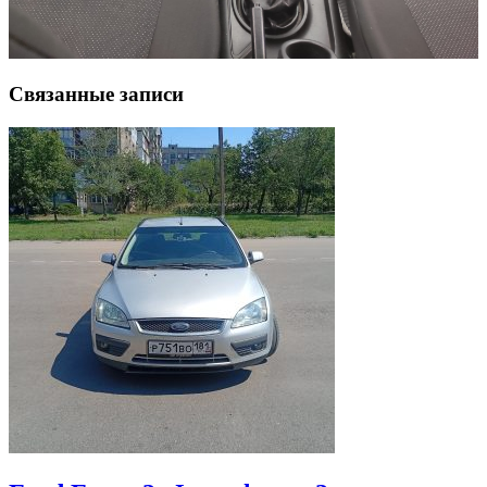
Связанные записи