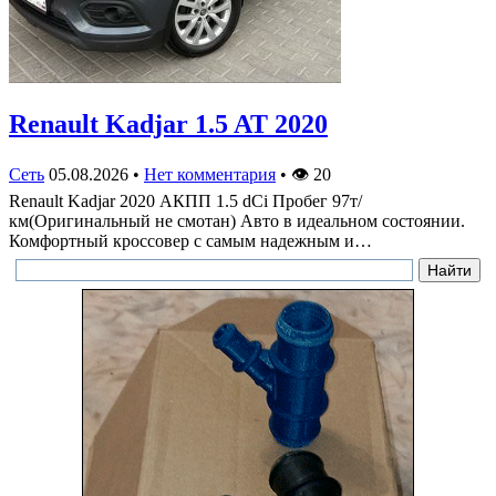
Renault Kadjar 1.5 AT 2020
Сеть
05.08.2026
•
Нет комментария
•
👁
20
Renault Kadjar 2020 АКПП 1.5 dCi Пробег 97т/
км(Оригинальный не смотан) Авто в идеальном состоянии.
Комфортный кроссовер с самым надежным и…