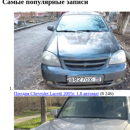
Самые популярные записи
Продам Chevrolet Lacetti 2005г. 1.8 автомат
(8 246)