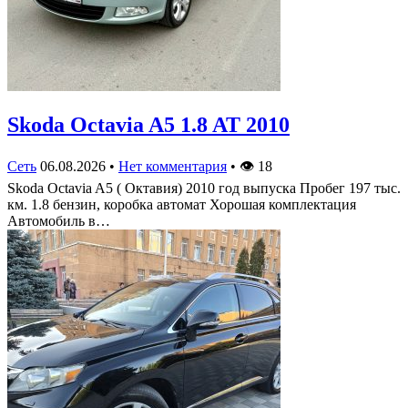
Skoda Octavia A5 1.8 AT 2010
Сеть
06.08.2026
•
Нет комментария
•
👁
18
Skoda Octavia A5 ( Октавия) 2010 год выпуска Пробег 197 тыс.
км. 1.8 бензин, коробка автомат Хорошая комплектация
Автомобиль в…