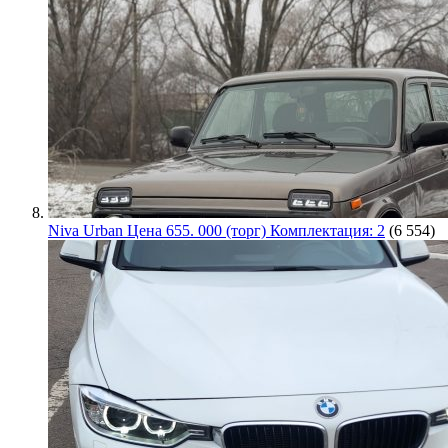
Niva Urban Цена 655. 000 (торг) Комплектация: 2
(6 554)