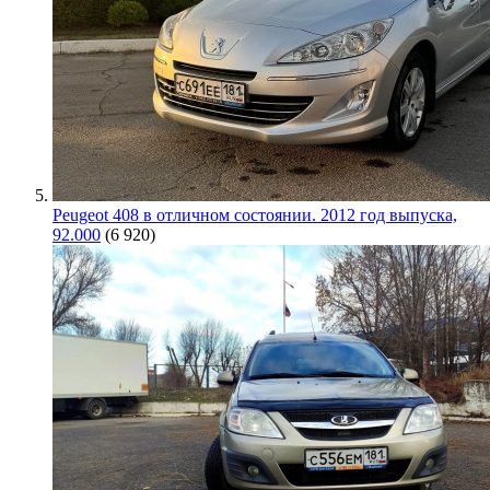
Peugeot 408 в отличном состоянии. 2012 год выпуска,
92.000
(6 920)