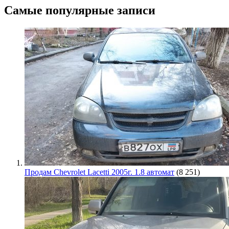
Самые популярные записи
Продам Chevrolet Lacetti 2005г. 1.8 автомат
(8 251)