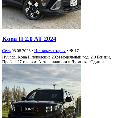
Kona II 2.0 AT 2024
Сеть
08.08.2026
•
Нет комментария
•
👁
17
Hyundai Kona II поколение 2024 модельный год. 2.0 Бензин,
Пробег: 27 тыс. км. Авто в наличии в Луганске. Один из…