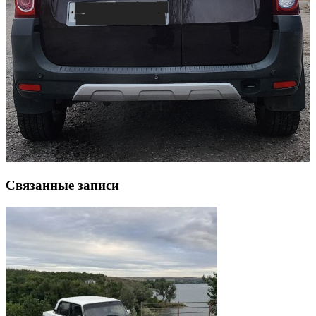
Связанные записи