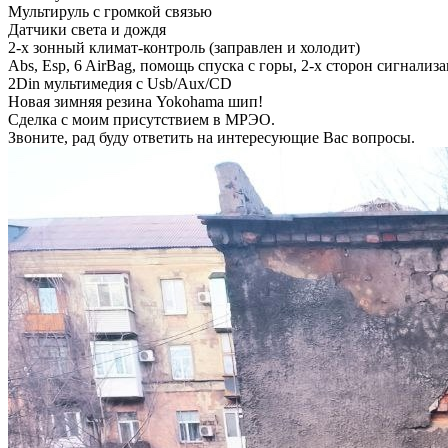
Мультируль с громкой связью
Датчики света и дождя
2-х зонный климат-контроль (заправлен и холодит)
Abs, Esp, 6 AirBag, помощь спуска с горы, 2-х сторон сигнализа
2Din мультимедия с Usb/Aux/CD
Новая зимняя резина Yokohama шип!
Сделка с моим присутствием в МРЭО.
Звоните, рад буду ответить на интересующие Вас вопросы.