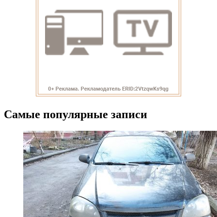
Самые популярные записи