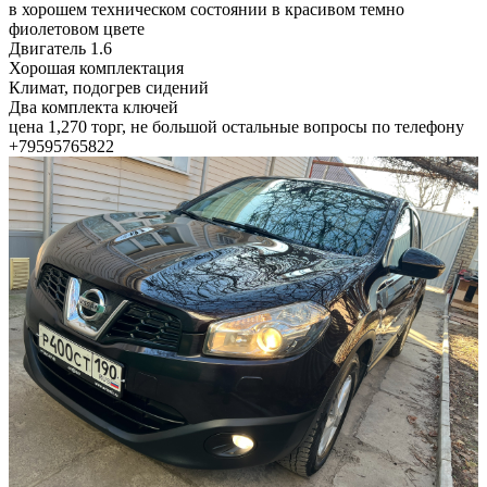
в хорошем техническом состоянии в красивом темно
фиолетовом цвете
Двигатель 1.6
Хорошая комплектация
Климат, подогрев сидений
Два комплекта ключей
цена 1,270 торг, не большой остальные вопросы по телефону
+79595765822