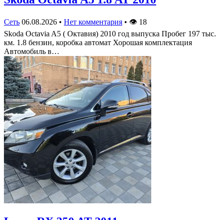
Сеть
06.08.2026
•
Нет комментария
•
👁
18
Skoda Octavia A5 ( Октавия) 2010 год выпуска Пробег 197 тыс.
км. 1.8 бензин, коробка автомат Хорошая комплектация
Автомобиль в…