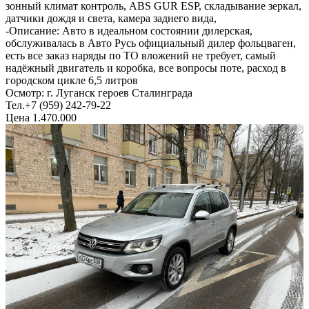
зонный климат контроль, ABS GUR ESP, складывание зеркал,
датчики дождя и света, камера заднего вида,
-Описание: Авто в идеальном состоянии дилерская,
обслуживалась в Авто Русь официальный дилер фольцваген,
есть все заказ наряды по ТО вложений не требует, самый
надёжный двигатель и коробка, все вопросы поте, расход в
городском цикле 6,5 литров
Осмотр: г. Луганск героев Сталинграда
Тел.+7 (959) 242-79-22
Цена 1.470.000