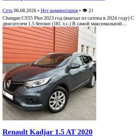
Сеть
06.08.2026
•
Нет комментария
•
👁
21
Changan CS55 Plus 2023 год (выехал из салона в 2024 году) С
двигателем 1.5 бензин (181 л.с.) В самой максимальной…
Renault Kadjar 1.5 AT 2020