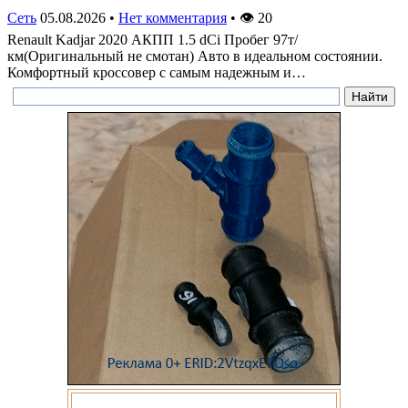
Сеть
05.08.2026
•
Нет комментария
•
👁
20
Renault Kadjar 2020 АКПП 1.5 dCi Пробег 97т/
км(Оригинальный не смотан) Авто в идеальном состоянии.
Комфортный кроссовер с самым надежным и…