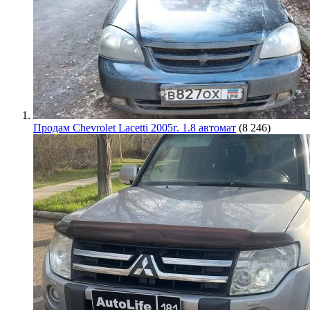
Продам Chevrolet Lacetti 2005г. 1.8 автомат
(8 246)