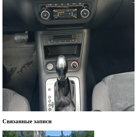
Связанные записи