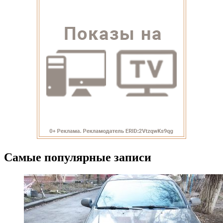
Самые популярные записи