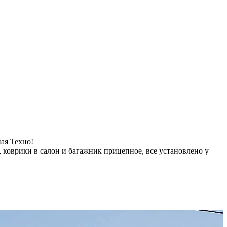
ая Техно!
 коврики в салон и багажник прицепное, все установлено у