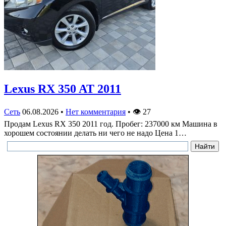
Lexus RX 350 AT 2011
Сеть
06.08.2026
•
Нет комментария
•
👁
27
Продам Lexus RX 350 2011 год. Пробег: 237000 км Машина в
хорошем состоянии делать ни чего не надо Цена 1…