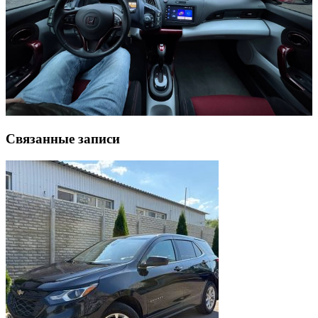
Связанные записи