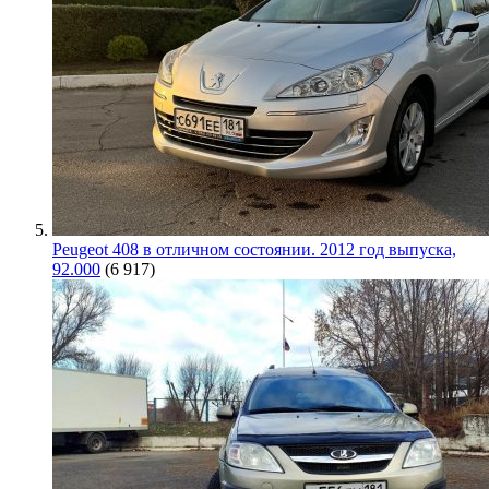
Peugeot 408 в отличном состоянии. 2012 год выпуска,
92.000
(6 917)