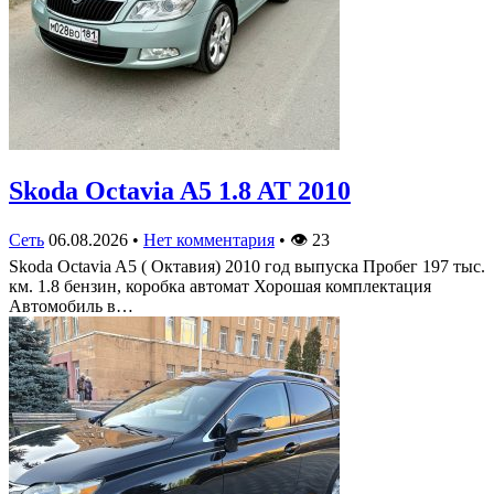
Skoda Octavia A5 1.8 AT 2010
Сеть
06.08.2026
•
Нет комментария
•
👁
23
Skoda Octavia A5 ( Октавия) 2010 год выпуска Пробег 197 тыс.
км. 1.8 бензин, коробка автомат Хорошая комплектация
Автомобиль в…