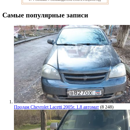
Самые популярные записи
Продам Chevrolet Lacetti 2005г. 1.8 автомат
(8 248)