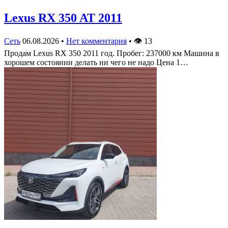
Lexus RX 350 AT 2011
Сеть
06.08.2026
•
Нет комментария
•
👁
13
Продам Lexus RX 350 2011 год. Пробег: 237000 км Машина в
хорошем состоянии делать ни чего не надо Цена 1…