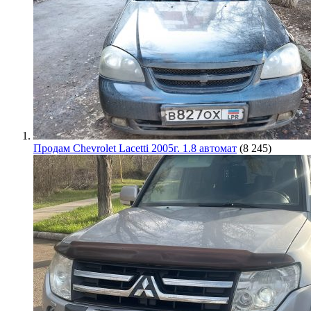
Продам Chevrolet Lacetti 2005г. 1.8 автомат
(8 245)