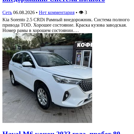
Сеть
06.08.2026
•
Нет комментария
•
👁
3
Kia Sorento 2.5 CRDi Рамный внедорожник. Система полного
привода TOD. Хорошее состояние. Краска кузова заводская.
Номер рамы в хорошем состоянии.…