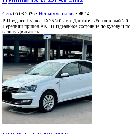
Сеть
05.08.2026
•
Нет комментария
•
👁
14
В Продаже Hyundai IX35 2012 г.в. Двигатель бензиновый 2.0
Передний привод АКПП Идеальное состояние по кузову и по
салону Двигатель…