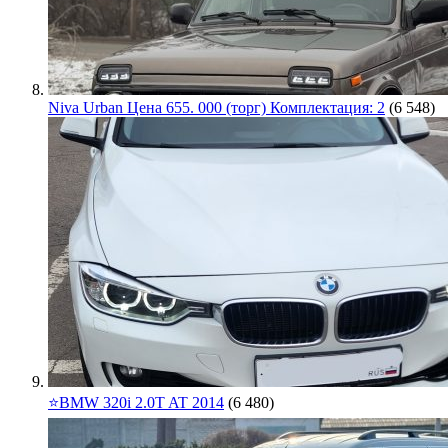
Niva Urban Цена 655. 000 (торг) Комплектация: 2
(6 548)
⭐️BMW 320i 2.0T AT 2014
(6 480)