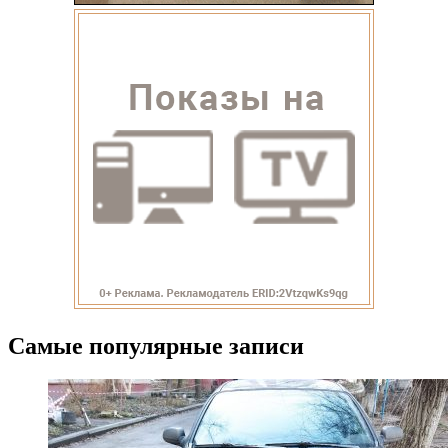
Самые популярные записи