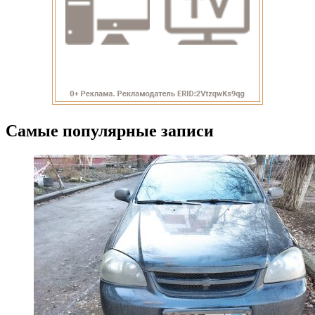
Самые популярные записи