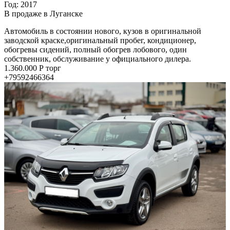
Год: 2017
В продаже в Луганске
Автомобиль в состоянии нового, кузов в оригинальной
заводской краске,оригинальный пробег, кондиционер,
обогревы сидений, полный обогрев лобового, один
собственник, обслуживание у официального дилера.
1.360.000 Р торг
+79592466364