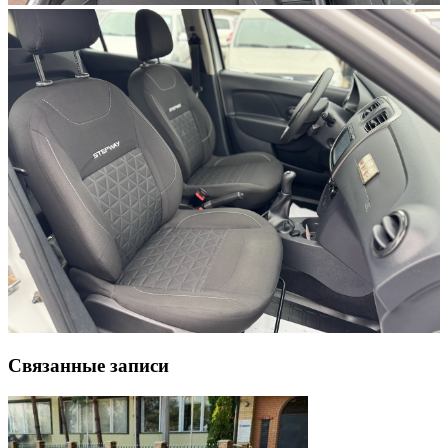
Связанные записи