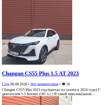
Changan CS55 Plus 1.5 AT 2023
Сеть
06.08.2026
•
Нет комментария
•
👁
16
Changan CS55 Plus 2023 год (выехал из салона в 2024 году) С
двигателем 1.5 бензин (181 л.с.) В самой максимальной…