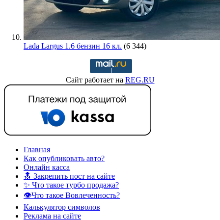
Lada Largus 1.6 бензин 16 кл.
(6 344)
Сайт работает на
REG.RU
Главная
Как опубликовать авто?
Онлайн касса
🔝 Закрепить пост на сайте
✨ Что такое турбо продажа?
👁️Что такое Вовлеченность?
Калькулятор символов
Реклама на сайте