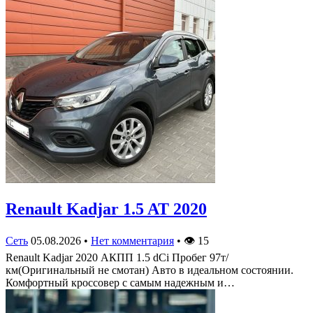
Renault Kadjar 1.5 AT 2020
Сеть
05.08.2026
•
Нет комментария
•
👁
15
Renault Kadjar 2020 АКПП 1.5 dCi Пробег 97т/
км(Оригинальный не смотан) Авто в идеальном состоянии.
Комфортный кроссовер с самым надежным и…