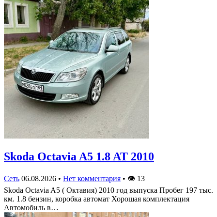
Skoda Octavia A5 1.8 AT 2010
Сеть
06.08.2026
•
Нет комментария
•
👁
13
Skoda Octavia A5 ( Октавия) 2010 год выпуска Пробег 197 тыс.
км. 1.8 бензин, коробка автомат Хорошая комплектация
Автомобиль в…