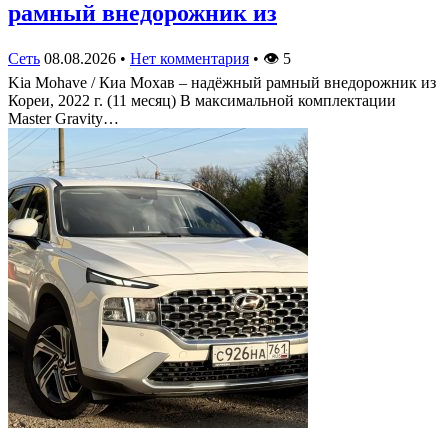
рамный внедорожник из
Сеть
08.08.2026
•
Нет комментария
•
👁
5
Kia Mohave / Киа Мохав – надёжный рамный внедорожник из
Кореи, 2022 г. (11 месяц) В максимальной комплектации
Master Gravity…