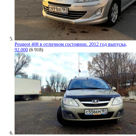
Peugeot 408 в отличном состоянии. 2012 год выпуска,
92.000
(6 918)