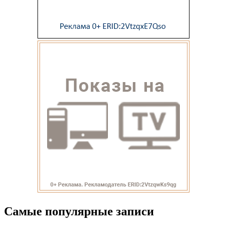
Самые популярные записи