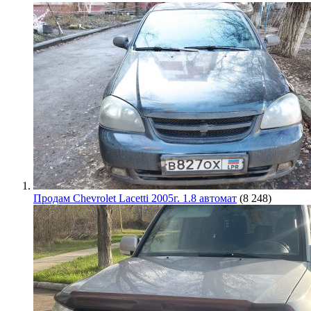
Продам Chevrolet Lacetti 2005г. 1.8 автомат
(8 248)