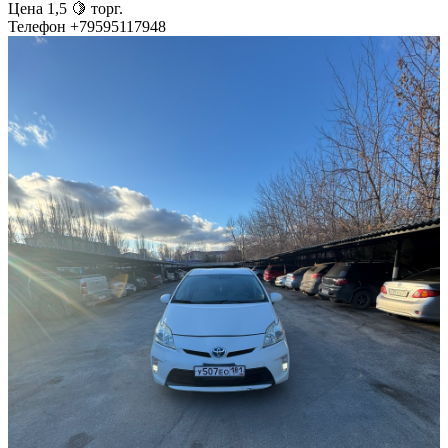
Цена 1,5 🍋 торг.
Телефон +79595117948