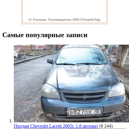
Самые популярные записи
Продам Chevrolet Lacetti 2005г. 1.8 автомат
(8 244)