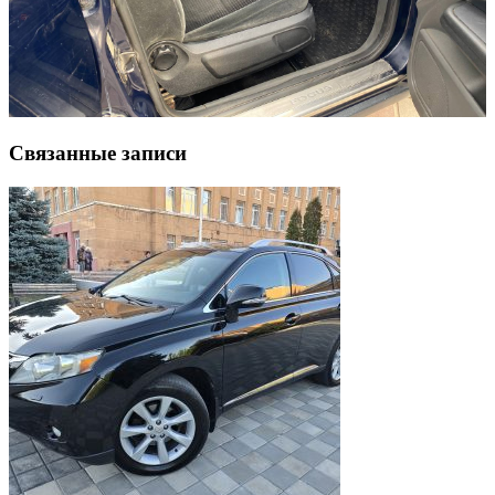
Связанные записи