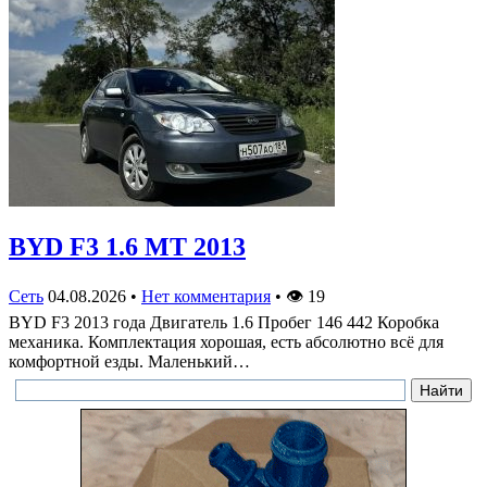
BYD F3 1.6 MT 2013
Сеть
04.08.2026
•
Нет комментария
•
👁
19
BYD F3 2013 года Двигатель 1.6 Пробег 146 442 Коробка
механика. Комплектация хорошая, есть абсолютно всё для
комфортной езды. Маленький…