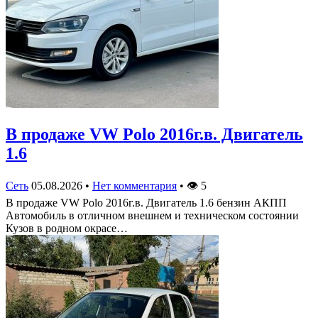
В продаже VW Polo 2016г.в. Двигатель
1.6
Сеть
05.08.2026
•
Нет комментария
•
👁
5
В продаже VW Polo 2016г.в. Двигатель 1.6 бензин АКПП
Автомобиль в отличном внешнем и техническом состоянии
Кузов в родном окрасе…