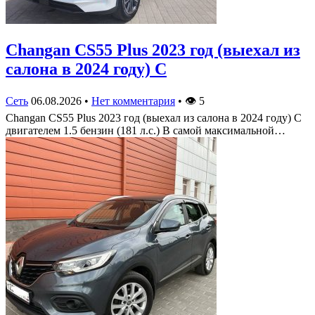
Changan CS55 Plus 2023 год (выехал из
салона в 2024 году) С
Сеть
06.08.2026
•
Нет комментария
•
👁
5
Changan CS55 Plus 2023 год (выехал из салона в 2024 году) С
двигателем 1.5 бензин (181 л.с.) В самой максимальной…