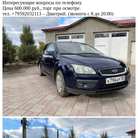
Интересующие вопросы по телефону.
Цена 600.000 руб., торг при осмотре.
тел. +79592032113 – Дмитрий. (звонить с 8 до 20:00)