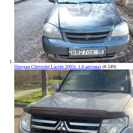
Продам Chevrolet Lacetti 2005г. 1.8 автомат
(8 249)