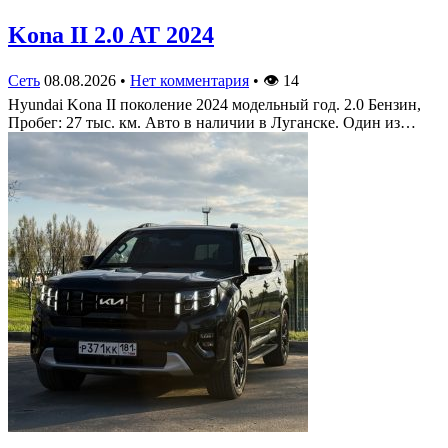
Kona II 2.0 AT 2024
Сеть
08.08.2026
•
Нет комментария
•
👁
14
Hyundai Kona II поколение 2024 модельный год. 2.0 Бензин,
Пробег: 27 тыс. км. Авто в наличии в Луганске. Один из…