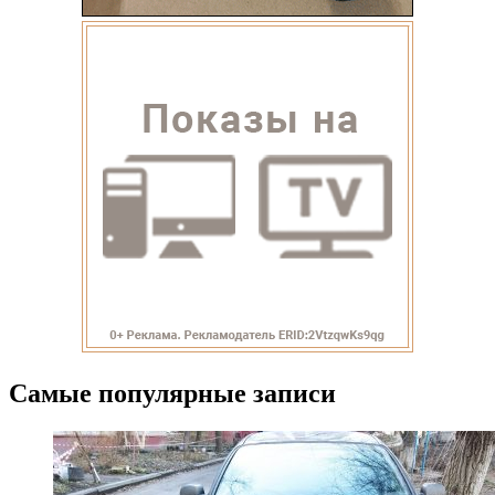
Самые популярные записи