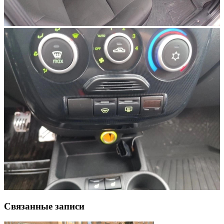
Связанные записи