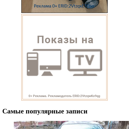
Самые популярные записи