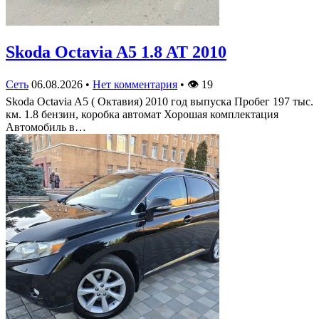
Skoda Octavia A5 1.8 AT 2010
Сеть
06.08.2026
•
Нет комментария
•
👁
19
Skoda Octavia A5 ( Октавия) 2010 год выпуска Пробег 197 тыс.
км. 1.8 бензин, коробка автомат Хорошая комплектация
Автомобиль в…