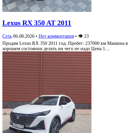
Lexus RX 350 AT 2011
Сеть
06.08.2026
•
Нет комментария
•
👁
23
Продам Lexus RX 350 2011 год. Пробег: 237000 км Машина в
хорошем состоянии делать ни чего не надо Цена 1…