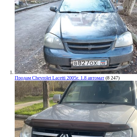
Продам Chevrolet Lacetti 2005г. 1.8 автомат
(8 247)