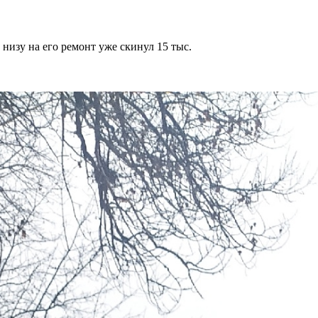
низу на его ремонт уже скинул 15 тыс.