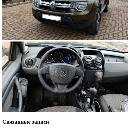
Связанные записи