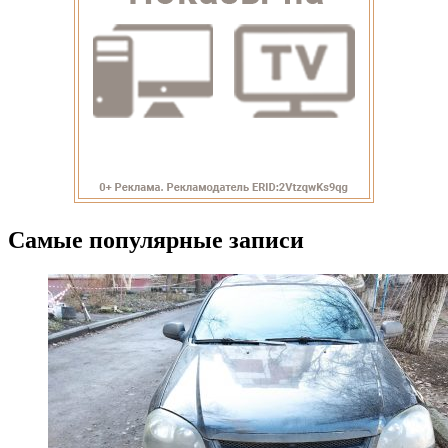
Самые популярные записи