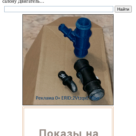
салону Двигатель…