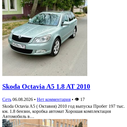
Skoda Octavia A5 1.8 AT 2010
Сеть
06.08.2026
•
Нет комментария
•
👁
17
Skoda Octavia A5 ( Октавия) 2010 год выпуска Пробег 197 тыс.
км. 1.8 бензин, коробка автомат Хорошая комплектация
Автомобиль в…