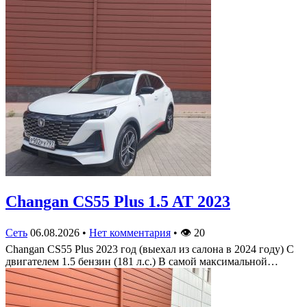
Changan CS55 Plus 1.5 AT 2023
Сеть
06.08.2026
•
Нет комментария
•
👁
20
Changan CS55 Plus 2023 год (выехал из салона в 2024 году) С
двигателем 1.5 бензин (181 л.с.) В самой максимальной…