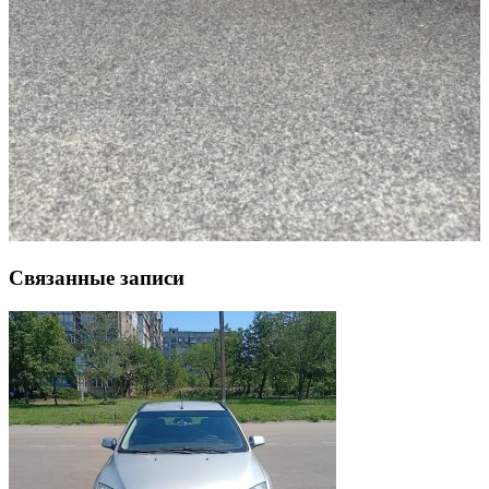
Связанные записи