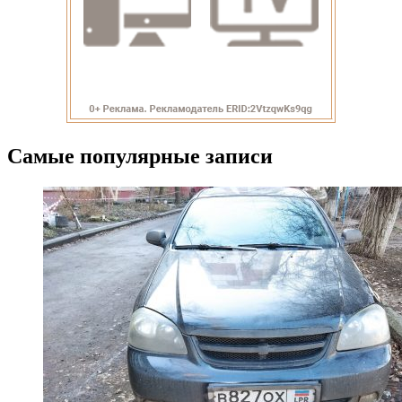
Самые популярные записи