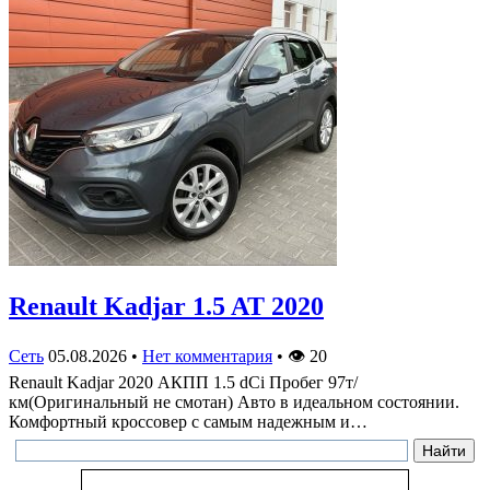
Renault Kadjar 1.5 AT 2020
Сеть
05.08.2026
•
Нет комментария
•
👁
20
Renault Kadjar 2020 АКПП 1.5 dCi Пробег 97т/
км(Оригинальный не смотан) Авто в идеальном состоянии.
Комфортный кроссовер с самым надежным и…