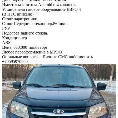
Имеется магнитола Android и 4 колонки.
Установлено газовое оборудование ЕВРО 4
(В ПТС вписано)
Стоят парктроники
Стоят Передние стеклоподъёмники.
ГУР
Подогрев заднего стекла.
Кондиционер
ABS
Цена: 680.000 тысяч торг
Любое переоформление в МРЭО
Остальные вопросы в Личные СМС либо звонить
+79595970569