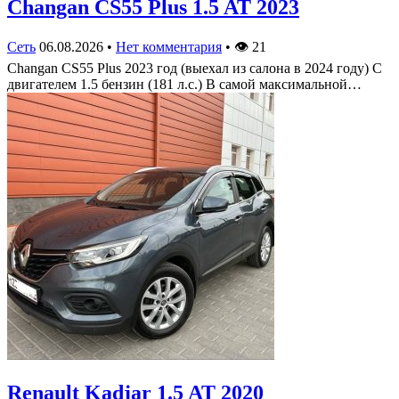
Changan CS55 Plus 1.5 AT 2023
Сеть
06.08.2026
•
Нет комментария
•
👁
21
Changan CS55 Plus 2023 год (выехал из салона в 2024 году) С
двигателем 1.5 бензин (181 л.с.) В самой максимальной…
Renault Kadjar 1.5 AT 2020