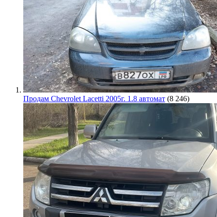
Продам Chevrolet Lacetti 2005г. 1.8 автомат
(8 246)