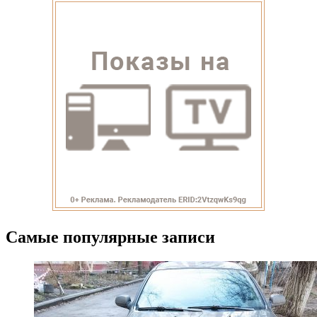
Самые популярные записи