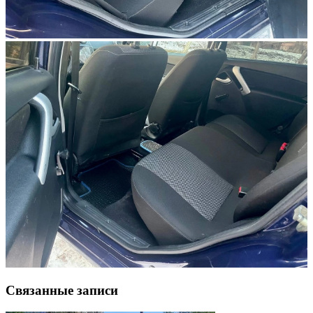
Связанные записи