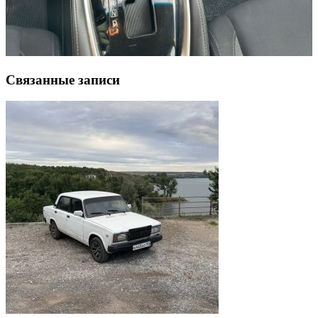
Связанные записи