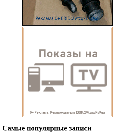
Самые популярные записи