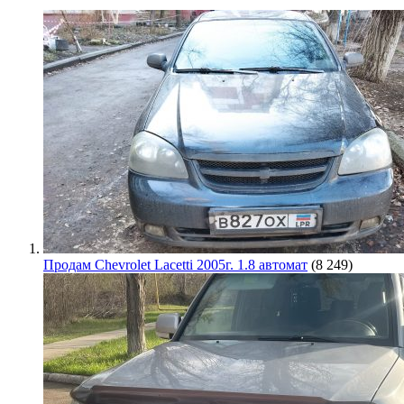
Продам Chevrolet Lacetti 2005г. 1.8 автомат
(8 249)