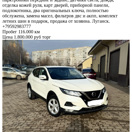
отделка кожей руля, карт дверей, приборной панели,
подлокотника, два оригинальных ключа, полностью
обслужена, замена масел, фильтров двс и акпп, комплект
летних шин в подарок, продажа от хозяина. Луганск.
+79592983777
Пробег 116.000 км
Цена 1.800.000 руб торг