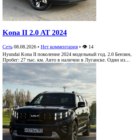
Kona II 2.0 AT 2024
Сеть
08.08.2026
•
Нет комментария
•
👁
14
Hyundai Kona II поколение 2024 модельный год. 2.0 Бензин,
Пробег: 27 тыс. км. Авто в наличии в Луганске. Один из…