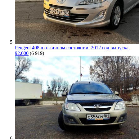
Peugeot 408 в отличном состоянии. 2012 год выпуска,
92.000
(6 919)