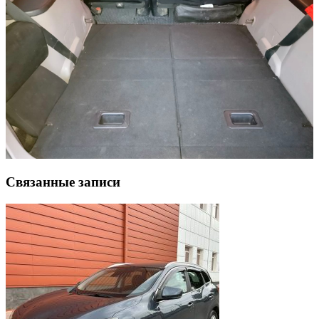
Связанные записи