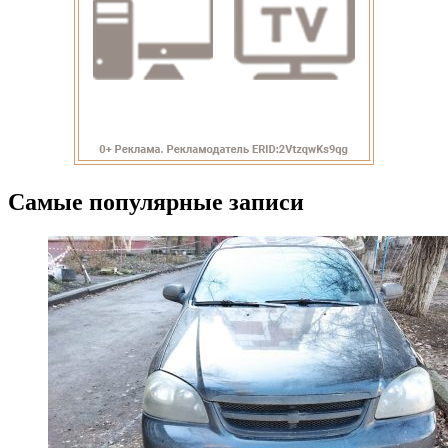
Самые популярные записи