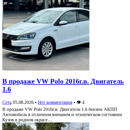
В продаже VW Polo 2016г.в. Двигатель
1.6
Сеть
05.08.2026
•
Нет комментария
•
👁
4
В продаже VW Polo 2016г.в. Двигатель 1.6 бензин АКПП
Автомобиль в отличном внешнем и техническом состоянии
Кузов в родном окрасе…