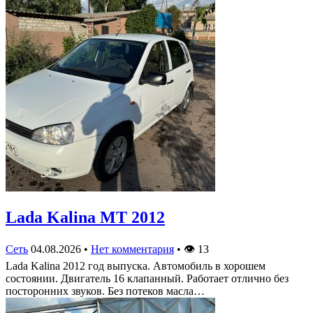
Lada Kalina МТ 2012
Сеть
04.08.2026
•
Нет комментария
•
👁
13
Lada Kalina 2012 год выпуска. Автомобиль в хорошем
состоянии. Двигатель 16 клапанный. Работает отлично без
посторонних звуков. Без потеков масла…