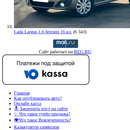
Lada Largus 1.6 бензин 16 кл.
(6 343)
Сайт работает на
REG.RU
Главная
Как опубликовать авто?
Онлайн касса
🔝 Закрепить пост на сайте
✨ Что такое турбо продажа?
👁️Что такое Вовлеченность?
Калькулятор символов