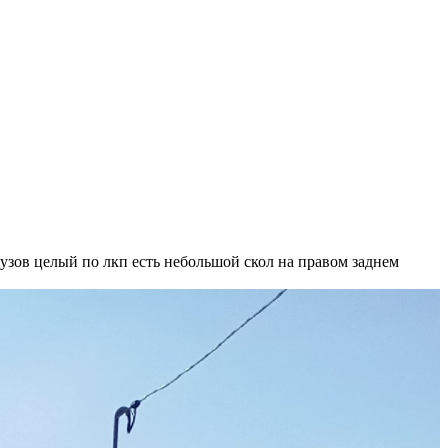
кузов целый по лкп есть небольшой скол на правом заднем