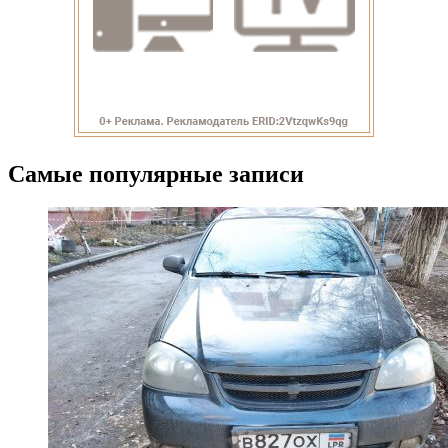
Самые популярные записи