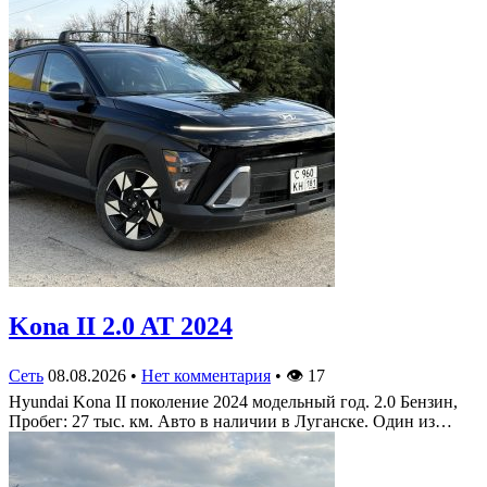
Kona II 2.0 AT 2024
Сеть
08.08.2026
•
Нет комментария
•
👁
17
Hyundai Kona II поколение 2024 модельный год. 2.0 Бензин,
Пробег: 27 тыс. км. Авто в наличии в Луганске. Один из…