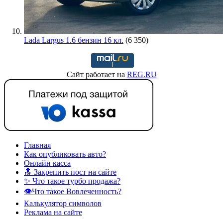
Lada Largus 1.6 бензин 16 кл.
(6 350)
Сайт работает на
REG.RU
Главная
Как опубликовать авто?
Онлайн касса
🔝 Закрепить пост на сайте
✨ Что такое турбо продажа?
👁️Что такое Вовлеченность?
Калькулятор символов
Реклама на сайте