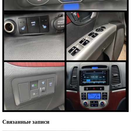
Связанные записи