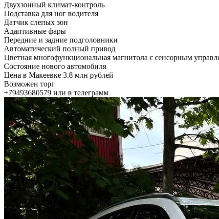
Двухзонный климат-контроль
Подставка для ног водителя
Датчик слепых зон
Адаптивные фары
Передние и задние подголовники
Автоматический полный привод
Цветная многофункциональная магнитола с сенсорным управл
Состояние нового автомобиля
Цена в Макеевке 3.8 млн рублей
Возможен торг
+79493680579 или в телеграмм