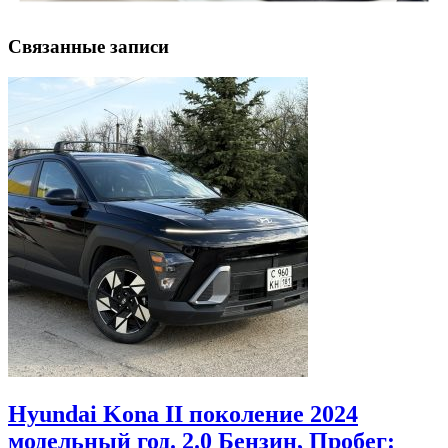
Связанные записи
Hyundai Kona II поколение 2024
модельный год. 2.0 Бензин, Пробег: