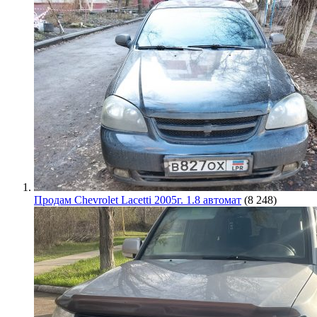
Продам Chevrolet Lacetti 2005г. 1.8 автомат
(8 248)