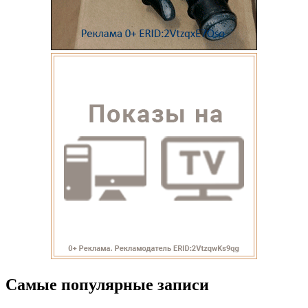
Самые популярные записи