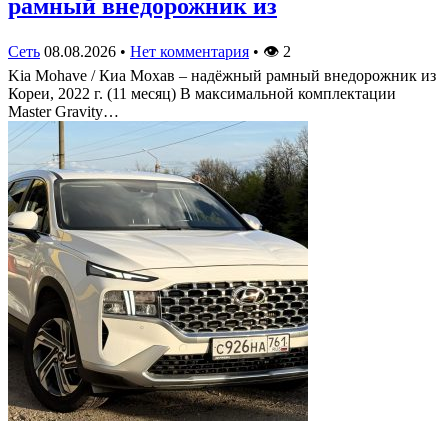
рамный внедорожник из
Сеть
08.08.2026
•
Нет комментария
•
👁
2
Kia Mohave / Киа Мохав – надёжный рамный внедорожник из
Кореи, 2022 г. (11 месяц) В максимальной комплектации
Master Gravity…