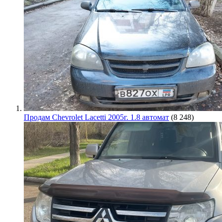
Продам Chevrolet Lacetti 2005г. 1.8 автомат
(8 248)