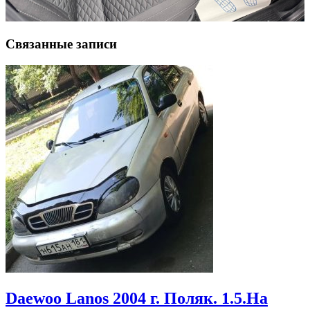
Связанные записи
Daewoo Lanos 2004 г. Поляк. 1.5.На