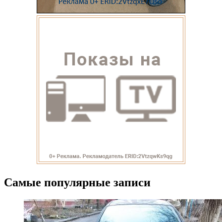
Самые популярные записи