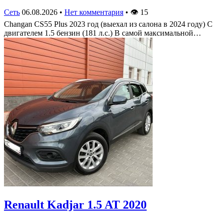
Сеть
06.08.2026
•
Нет комментария
•
👁
15
Changan CS55 Plus 2023 год (выехал из салона в 2024 году) С
двигателем 1.5 бензин (181 л.с.) В самой максимальной…
Renault Kadjar 1.5 AT 2020