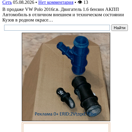
Сеть
05.08.2026
•
Нет комментария
•
👁
13
В продаже VW Polo 2016г.в. Двигатель 1.6 бензин АКПП
Автомобиль в отличном внешнем и техническом состоянии
Кузов в родном окрасе…