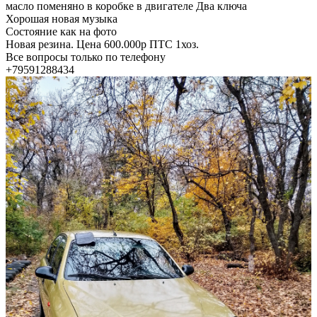
масло поменяно в коробке в двигателе Два ключа
Хорошая новая музыка
Состояние как на фото
Новая резина. Цена 600.000р ПТС 1хоз.
Все вопросы только по телефону
+79591288434