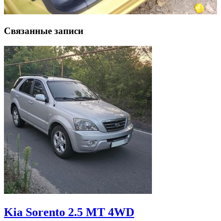
Связанные записи
Kia Sorento 2.5 MT 4WD