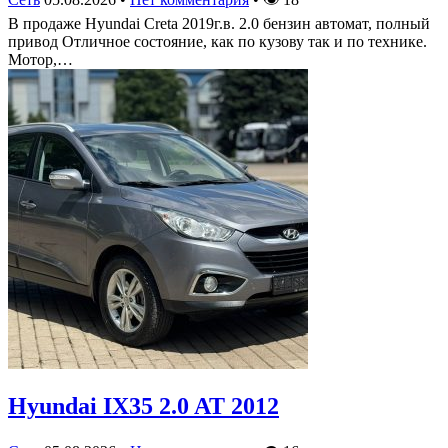
В продаже Hyundai Creta 2019г.в. 2.0 бензин автомат, полный
привод Отличное состояние, как по кузову так и по технике.
Мотор,…
Hyundai IX35 2.0 AT 2012