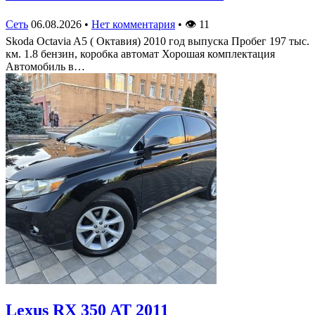
Сеть
06.08.2026
•
Нет комментария
•
👁
11
Skoda Octavia A5 ( Октавия) 2010 год выпуска Пробег 197 тыс.
км. 1.8 бензин, коробка автомат Хорошая комплектация
Автомобиль в…
Lexus RX 350 AT 2011