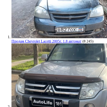
Продам Chevrolet Lacetti 2005г. 1.8 автомат
(8 245)