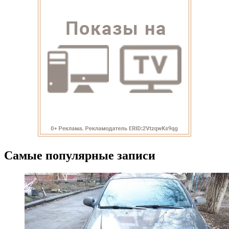
Самые популярные записи