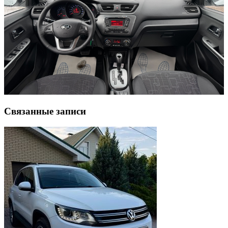
Связанные записи