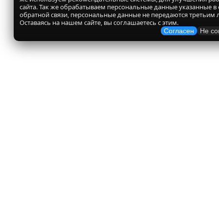
сайта. Так же обрабатываем персональные данные указанные в
обратной связи, персональные данные не передаются третьим 
Оставаясь на нашем сайте, вы соглашаетесь с этим.
Согласен
Не со