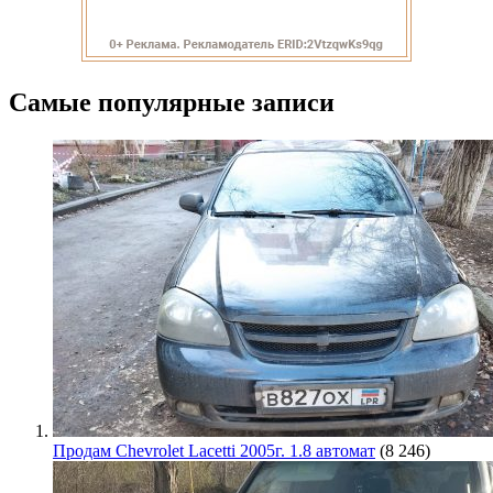
Самые популярные записи
Продам Chevrolet Lacetti 2005г. 1.8 автомат
(8 246)