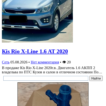
Кis Rio X-Line 1.6 AT 2020
Сеть
05.08.2026
•
Нет комментария
•
👁
20
В продаже Кis Rio X-Line 2020г.в. Двигатель 1.6 АКПП 2
владельва по ПТС Кузов и салон в отличном состоянии По…