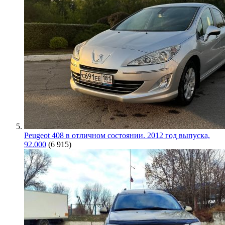
Peugeot 408 в отличном состоянии. 2012 год выпуска,
92.000
(6 915)