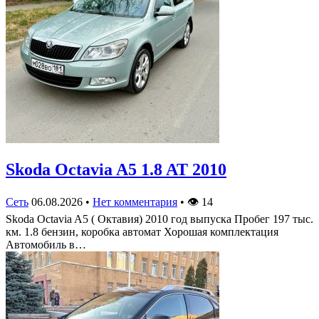
Skoda Octavia A5 1.8 AT 2010
Сеть
06.08.2026
•
Нет комментария
•
👁
14
Skoda Octavia A5 ( Октавия) 2010 год выпуска Пробег 197 тыс.
км. 1.8 бензин, коробка автомат Хорошая комплектация
Автомобиль в…