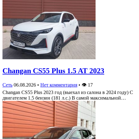
Changan CS55 Plus 1.5 AT 2023
Сеть
06.08.2026
•
Нет комментария
•
👁
17
Changan CS55 Plus 2023 год (выехал из салона в 2024 году) С
двигателем 1.5 бензин (181 л.с.) В самой максимальной…