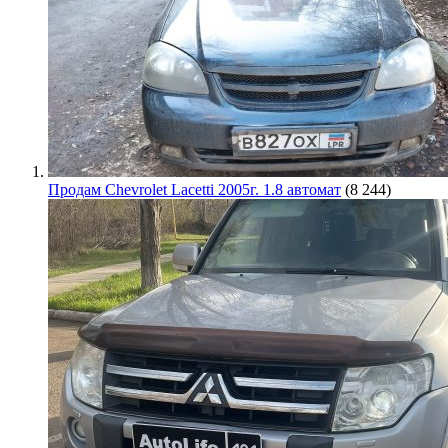
Продам Chevrolet Lacetti 2005г. 1.8 автомат
(8 244)