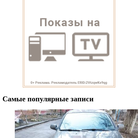
Самые популярные записи