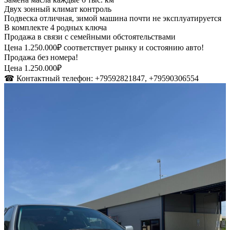
Двух зонный климат контроль
Подвеска отличная, зимой машина почти не эксплуатируется
В комплекте 4 родных ключа
Продажа в связи с семейными обстоятельствами
Цена 1.250.000₽ соответствует рынку и состоянию авто!
Продажа без номера!
Цена 1.250.000₽
☎ Контактный телефон: +79592821847, +79590306554