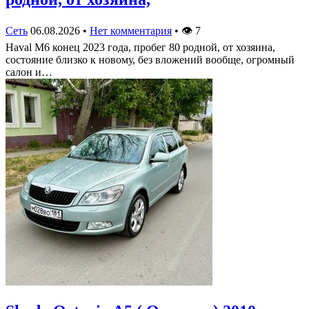
Сеть
06.08.2026
•
Нет комментария
•
👁
7
Haval M6 конец 2023 года, пробег 80 родной, от хозяина,
состояние близко к новому, без вложений вообще, огромный
салон и…