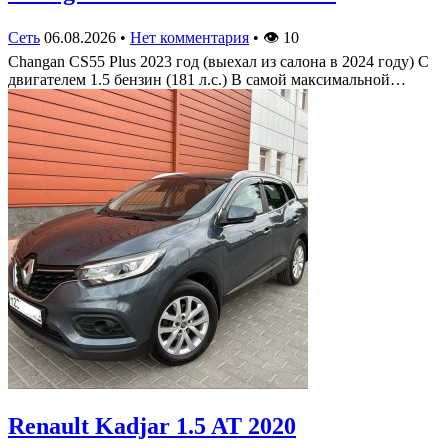
Сеть
06.08.2026
•
Нет комментария
•
👁
10
Changan CS55 Plus 2023 год (выехал из салона в 2024 году) С
двигателем 1.5 бензин (181 л.с.) В самой максимальной…
Renault Kadjar 1.5 AT 2020