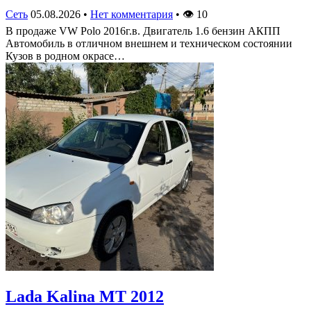
Сеть
05.08.2026
•
Нет комментария
•
👁
10
В продаже VW Polo 2016г.в. Двигатель 1.6 бензин АКПП
Автомобиль в отличном внешнем и техническом состоянии
Кузов в родном окрасе…
Lada Kalina МТ 2012