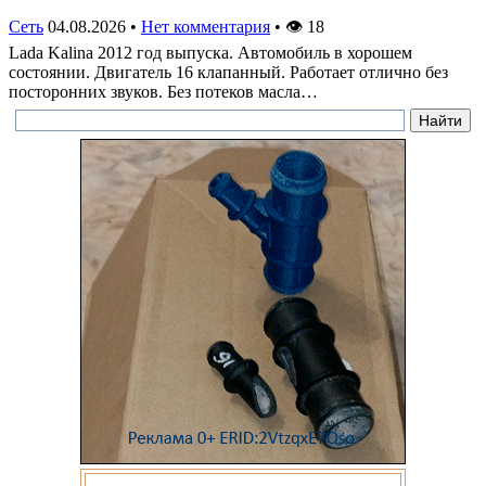
Сеть
04.08.2026
•
Нет комментария
•
👁
18
Lada Kalina 2012 год выпуска. Автомобиль в хорошем
состоянии. Двигатель 16 клапанный. Работает отлично без
посторонних звуков. Без потеков масла…