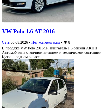
VW Polo 1.6 AT 2016
Сеть
05.08.2026
•
Нет комментария
•
👁
8
В продаже VW Polo 2016г.в. Двигатель 1.6 бензин АКПП
Автомобиль в отличном внешнем и техническом состоянии
Кузов в родном окрасе…