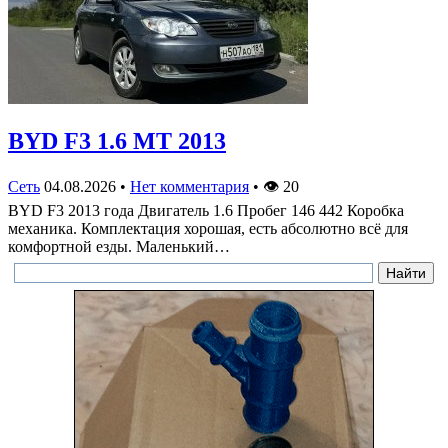
BYD F3 1.6 MT 2013
Сеть
04.08.2026
•
Нет комментария
•
👁
20
BYD F3 2013 года Двигатель 1.6 Пробег 146 442 Коробка
механика. Комплектация хорошая, есть абсолютно всё для
комфортной езды. Маленький…