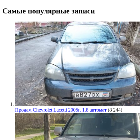
Самые популярные записи
Продам Chevrolet Lacetti 2005г. 1.8 автомат
(8 244)