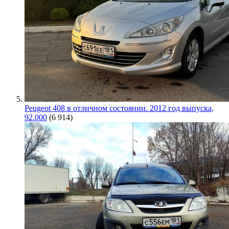
Peugeot 408 в отличном состоянии. 2012 год выпуска,
92.000
(6 914)