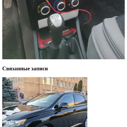
Связанные записи