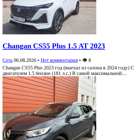
Changan CS55 Plus 1.5 AT 2023
Сеть
06.08.2026
•
Нет комментария
•
👁
8
Changan CS55 Plus 2023 год (выехал из салона в 2024 году) С
двигателем 1.5 бензин (181 л.с.) В самой максимальной…