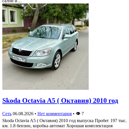
салон и…
Skoda Octavia A5 ( Октавия) 2010 год
Сеть
06.08.2026
•
Нет комментария
•
👁
7
Skoda Octavia A5 ( Октавия) 2010 год выпуска Пробег 197 тыс.
км. 1.8 бензин, коробка автомат Хорошая комплектация