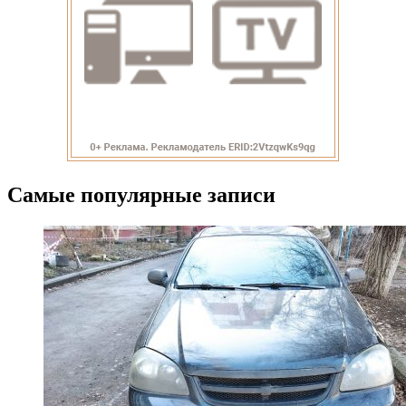
Самые популярные записи