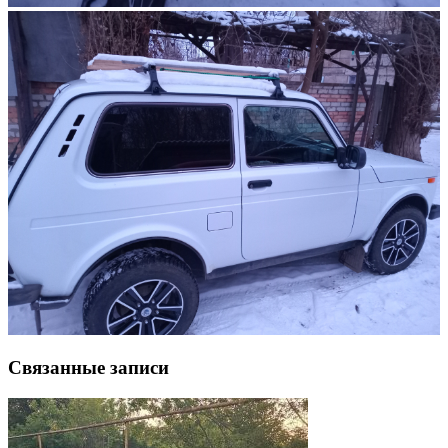
Связанные записи