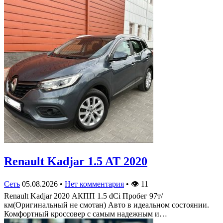
Renault Kadjar 1.5 AT 2020
Сеть
05.08.2026
•
Нет комментария
•
👁
11
Renault Kadjar 2020 АКПП 1.5 dCi Пробег 97т/
км(Оригинальный не смотан) Авто в идеальном состоянии.
Комфортный кроссовер с самым надежным и…