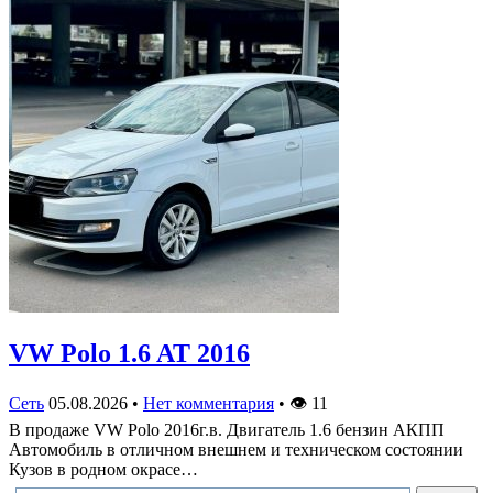
VW Polo 1.6 AT 2016
Сеть
05.08.2026
•
Нет комментария
•
👁
11
В продаже VW Polo 2016г.в. Двигатель 1.6 бензин АКПП
Автомобиль в отличном внешнем и техническом состоянии
Кузов в родном окрасе…