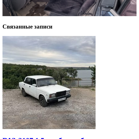
Связанные записи