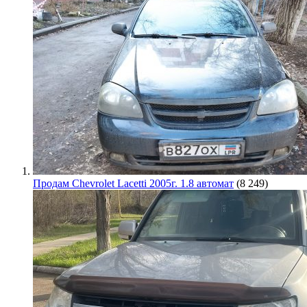
Продам Chevrolet Lacetti 2005г. 1.8 автомат
(8 249)