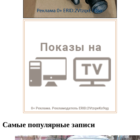
Самые популярные записи