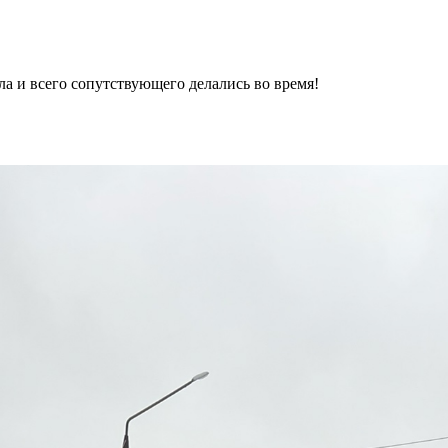
а и всего сопутствующего делались во время!