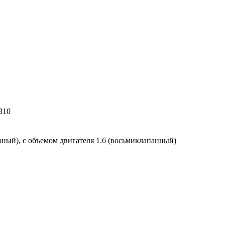
310
рный), с объемом двигателя 1.6 (восьмиклапанный)