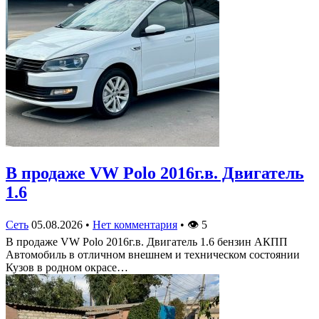
В продаже VW Polo 2016г.в. Двигатель
1.6
Сеть
05.08.2026
•
Нет комментария
•
👁
5
В продаже VW Polo 2016г.в. Двигатель 1.6 бензин АКПП
Автомобиль в отличном внешнем и техническом состоянии
Кузов в родном окрасе…