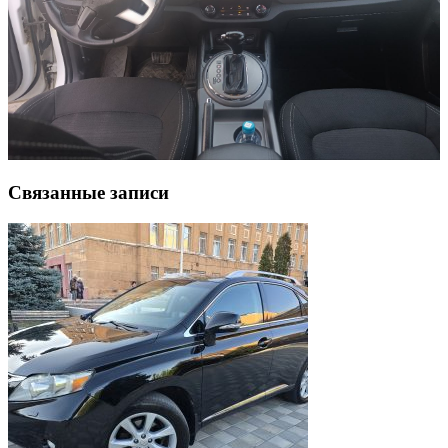
Связанные записи