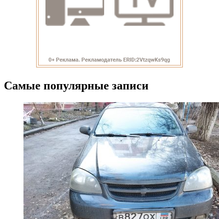
Самые популярные записи