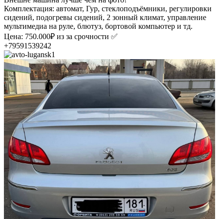
Комплектация: автомат, Гур, стеклоподъёмники, регулировки
сидений, подогревы сидений, 2 зонный климат, управление
мультимедиа на руле, блютуз, бортовой компьютер и тд.
Цена: 750.000₽ из за срочности ✅
+79591539242