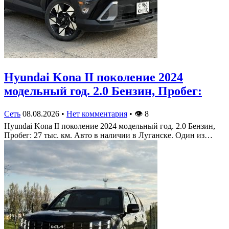
Hyundai Kona II поколение 2024
модельный год. 2.0 Бензин, Пробег:
Сеть
08.08.2026
•
Нет комментария
•
👁
8
Hyundai Kona II поколение 2024 модельный год. 2.0 Бензин,
Пробег: 27 тыс. км. Авто в наличии в Луганске. Один из…