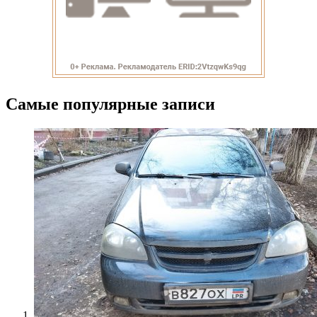
Самые популярные записи