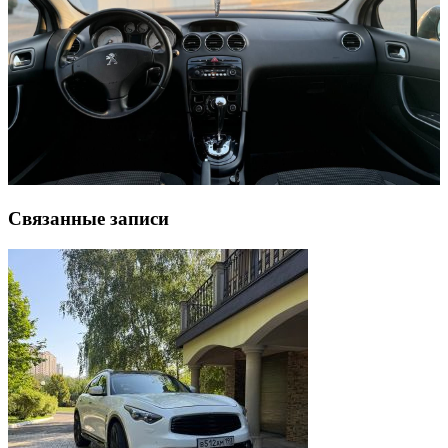
Связанные записи