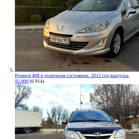
Peugeot 408 в отличном состоянии. 2012 год выпуска,
92.000
(6 914)