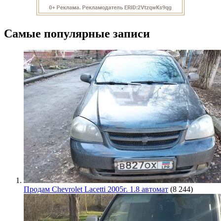
Самые популярные записи
Продам Chevrolet Lacetti 2005г. 1.8 автомат
(8 244)