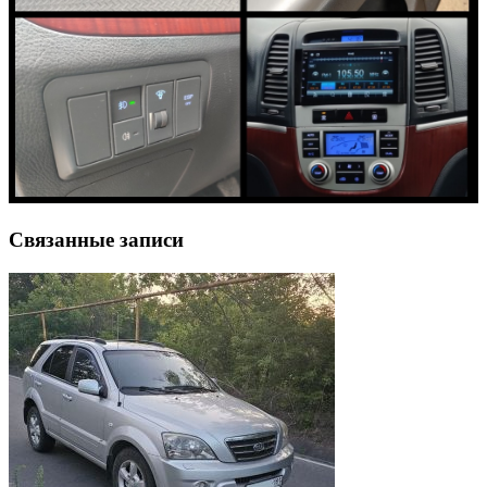
Связанные записи