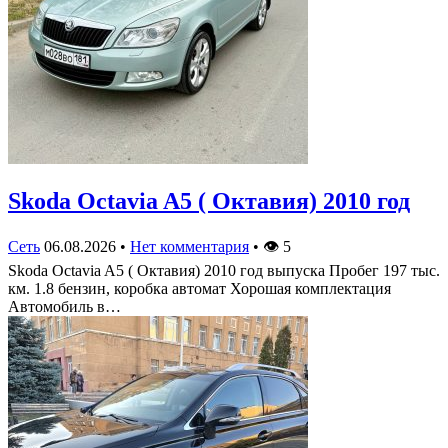
Skoda Octavia A5 ( Октавия) 2010 год
Сеть
06.08.2026
•
Нет комментария
•
👁
5
Skoda Octavia A5 ( Октавия) 2010 год выпуска Пробег 197 тыс.
км. 1.8 бензин, коробка автомат Хорошая комплектация
Автомобиль в…