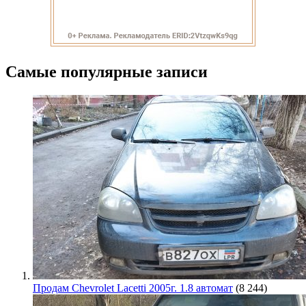
Самые популярные записи
Продам Chevrolet Lacetti 2005г. 1.8 автомат
(8 244)