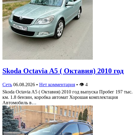
Skoda Octavia A5 ( Октавия) 2010 год
Сеть
06.08.2026
•
Нет комментария
•
👁
4
Skoda Octavia A5 ( Октавия) 2010 год выпуска Пробег 197 тыс.
км. 1.8 бензин, коробка автомат Хорошая комплектация
Автомобиль в…