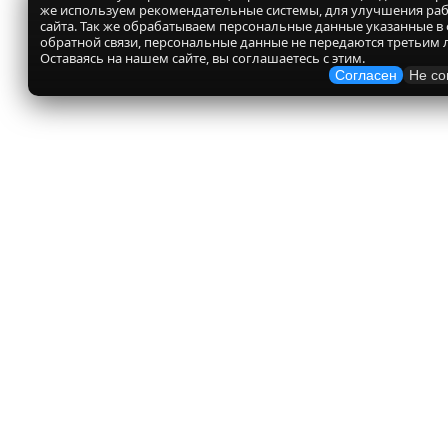
же используем рекомендательные системы, для улучшения ра
сайта. Так же обрабатываем персональные данные указанные в
обратной связи, персональные данные не передаются третьим 
Оставаясь на нашем сайте, вы соглашаетесь с этим.
Согласен
Не со