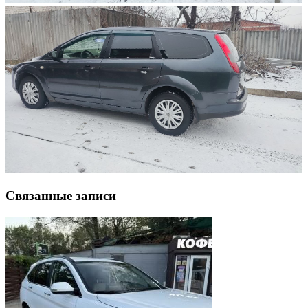
Связанные записи