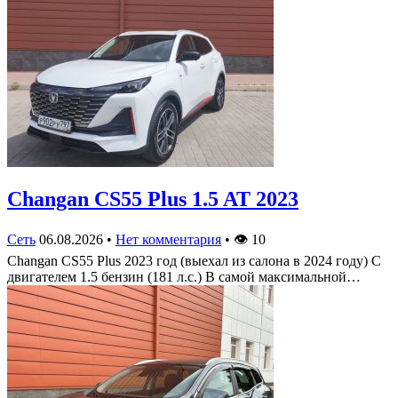
Changan CS55 Plus 1.5 AT 2023
Сеть
06.08.2026
•
Нет комментария
•
👁
10
Changan CS55 Plus 2023 год (выехал из салона в 2024 году) С
двигателем 1.5 бензин (181 л.с.) В самой максимальной…