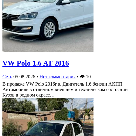
VW Polo 1.6 AT 2016
Сеть
05.08.2026
•
Нет комментария
•
👁
10
В продаже VW Polo 2016г.в. Двигатель 1.6 бензин АКПП
Автомобиль в отличном внешнем и техническом состоянии
Кузов в родном окрасе…