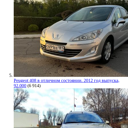
Peugeot 408 в отличном состоянии. 2012 год выпуска,
92.000
(6 914)