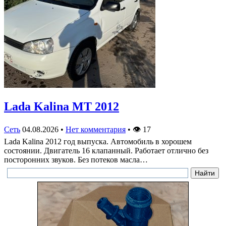
Lada Kalina МТ 2012
Сеть
04.08.2026
•
Нет комментария
•
👁
17
Lada Kalina 2012 год выпуска. Автомобиль в хорошем
состоянии. Двигатель 16 клапанный. Работает отлично без
посторонних звуков. Без потеков масла…