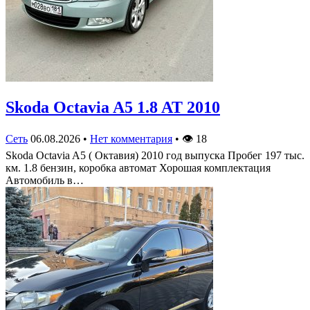
Skoda Octavia A5 1.8 AT 2010
Сеть
06.08.2026
•
Нет комментария
•
👁
18
Skoda Octavia A5 ( Октавия) 2010 год выпуска Пробег 197 тыс.
км. 1.8 бензин, коробка автомат Хорошая комплектация
Автомобиль в…