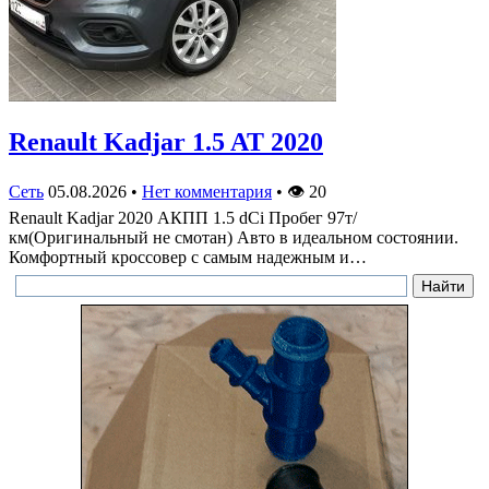
Renault Kadjar 1.5 AT 2020
Сеть
05.08.2026
•
Нет комментария
•
👁
20
Renault Kadjar 2020 АКПП 1.5 dCi Пробег 97т/
км(Оригинальный не смотан) Авто в идеальном состоянии.
Комфортный кроссовер с самым надежным и…