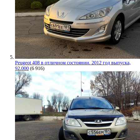
Peugeot 408 в отличном состоянии. 2012 год выпуска,
92.000
(6 916)