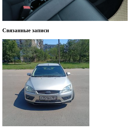
Связанные записи