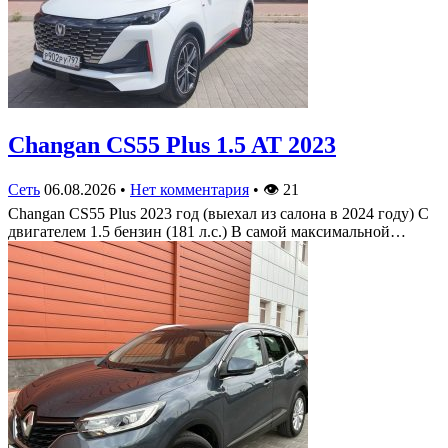
Changan CS55 Plus 1.5 AT 2023
Сеть
06.08.2026
•
Нет комментария
•
👁
21
Changan CS55 Plus 2023 год (выехал из салона в 2024 году) С
двигателем 1.5 бензин (181 л.с.) В самой максимальной…