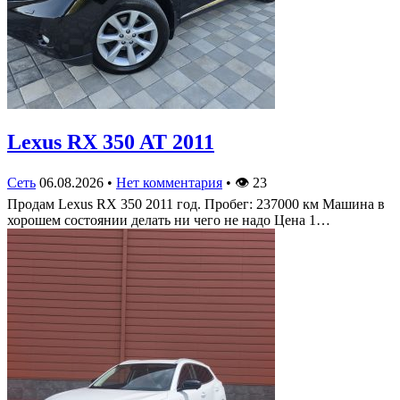
Lexus RX 350 AT 2011
Сеть
06.08.2026
•
Нет комментария
•
👁
23
Продам Lexus RX 350 2011 год. Пробег: 237000 км Машина в
хорошем состоянии делать ни чего не надо Цена 1…