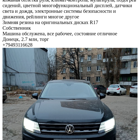
сидений, цветной многофункциональный дисплей, датчики
света и дождя, электронные системы безопасности и
движения, рейлинги многое другое
Зимняя резина на оригинальных дисках R17
Собственник
Машина обслужена, все рабочее, состояние отличное
Донецк, 2.7 млн, торг
+79493116628