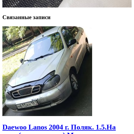
Связанные записи
Daewoo Lanos 2004 г. Поляк. 1.5.На