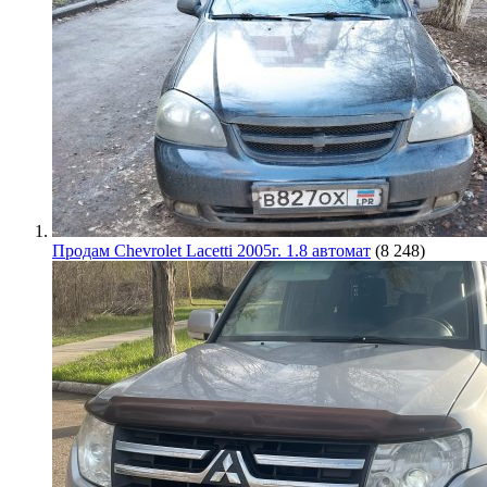
Продам Chevrolet Lacetti 2005г. 1.8 автомат
(8 248)