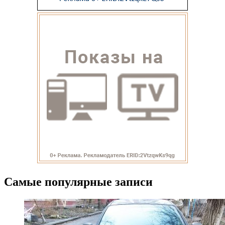
Самые популярные записи