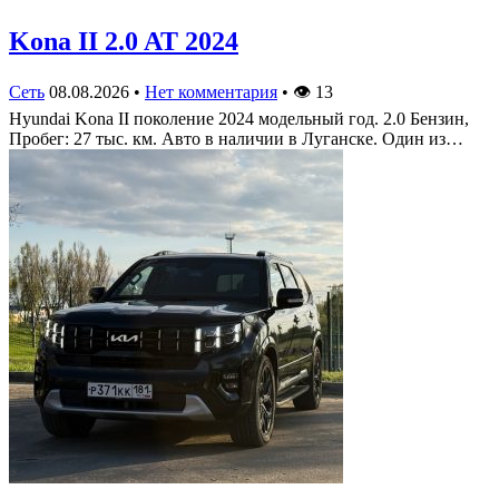
Kona II 2.0 AT 2024
Сеть
08.08.2026
•
Нет комментария
•
👁
13
Hyundai Kona II поколение 2024 модельный год. 2.0 Бензин,
Пробег: 27 тыс. км. Авто в наличии в Луганске. Один из…