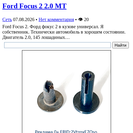
Ford Focus 2 2.0 MT
Сеть
07.08.2026
•
Нет комментария
•
👁
20
Ford Focus 2. Форд фокус 2 в кузове универсал. Я
собственник. Технически автомобиль в хорошем состоянии.
Двигатель 2.0, 145 лошадиных…