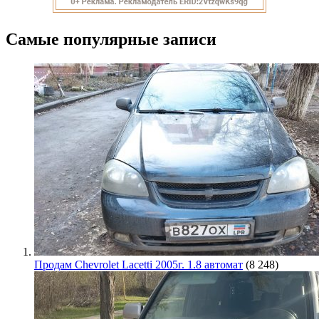
Самые популярные записи
Продам Chevrolet Lacetti 2005г. 1.8 автомат
(8 248)