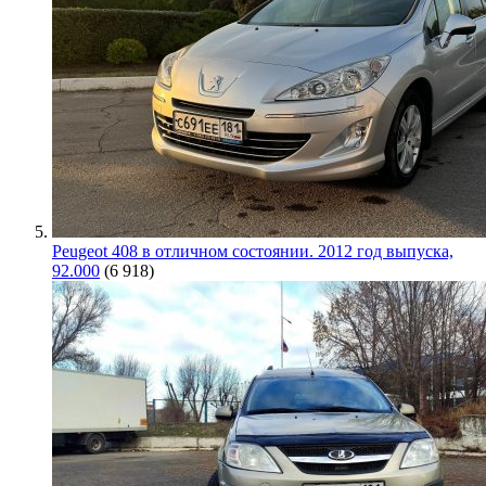
Peugeot 408 в отличном состоянии. 2012 год выпуска,
92.000
(6 918)