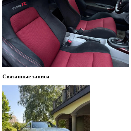
Связанные записи