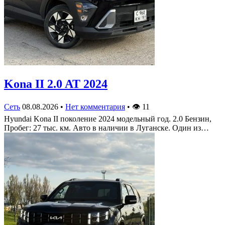
Kona II 2.0 AT 2024
Сеть
08.08.2026
•
Нет комментария
•
👁
11
Hyundai Kona II поколение 2024 модельный год. 2.0 Бензин,
Пробег: 27 тыс. км. Авто в наличии в Луганске. Один из…