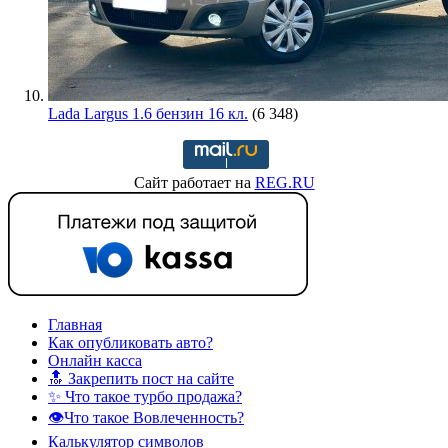
Lada Largus 1.6 бензин 16 кл.
(6 348)
Сайт работает на
REG.RU
Главная
Как опубликовать авто?
Онлайн касса
🔝 Закрепить пост на сайте
✨ Что такое турбо продажа?
👁️Что такое Вовлеченность?
Калькулятор символов