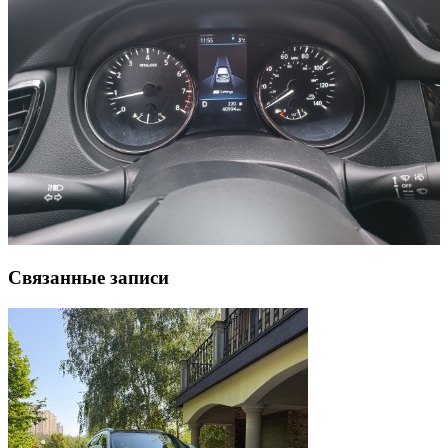
Связанные записи