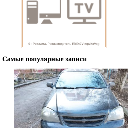
Самые популярные записи