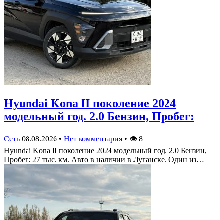
Hyundai Kona II поколение 2024
модельный год. 2.0 Бензин, Пробег:
Сеть
08.08.2026
•
Нет комментария
•
👁
8
Hyundai Kona II поколение 2024 модельный год. 2.0 Бензин,
Пробег: 27 тыс. км. Авто в наличии в Луганске. Один из…