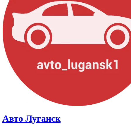
Авто Луганск