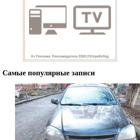
Самые популярные записи