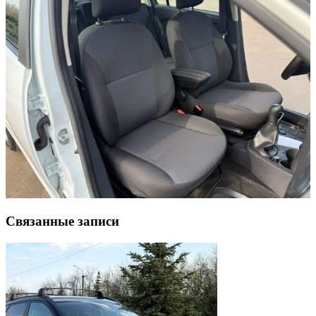
Связанные записи