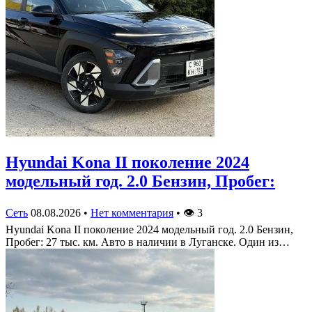
Hyundai Kona II поколение 2024
модельный год. 2.0 Бензин, Пробег:
Сеть
08.08.2026
•
Нет комментария
•
👁
3
Hyundai Kona II поколение 2024 модельный год. 2.0 Бензин,
Пробег: 27 тыс. км. Авто в наличии в Луганске. Один из…