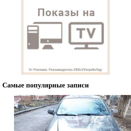
Самые популярные записи