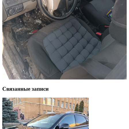
Связанные записи