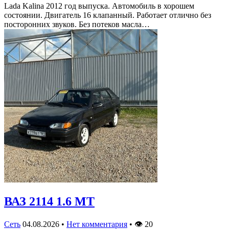
Lada Kalina 2012 год выпуска. Автомобиль в хорошем
состоянии. Двигатель 16 клапанный. Работает отлично без
посторонних звуков. Без потеков масла…
ВАЗ 2114 1.6 MT
Сеть
04.08.2026
•
Нет комментария
•
👁
20