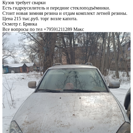
Кузов требует сварки
Есть гидроусилитель и передние стеклоподъёмники.
Стоит новая зимняя резина и отдам комплект летней резины.
Цена 215 тыс.руб. торг возле капота.
Осмотр г. Брянка
Все вопросы по тел +79591211289 Макс