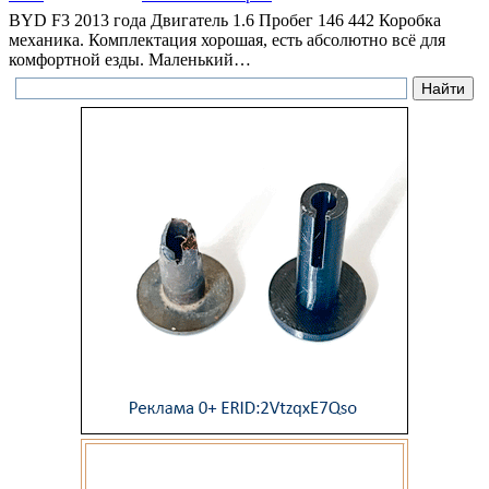
BYD F3 2013 года Двигатель 1.6 Пробег 146 442 Коробка
механика. Комплектация хорошая, есть абсолютно всё для
комфортной езды. Маленький…