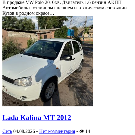
В продаже VW Polo 2016г.в. Двигатель 1.6 бензин АКПП
Автомобиль в отличном внешнем и техническом состоянии
Кузов в родном окрасе…
Lada Kalina МТ 2012
Сеть
04.08.2026
•
Нет комментария
•
👁
14