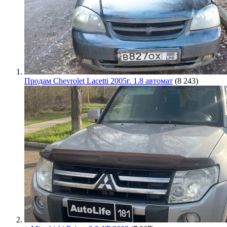
Продам Chevrolet Lacetti 2005г. 1.8 автомат
(8 243)