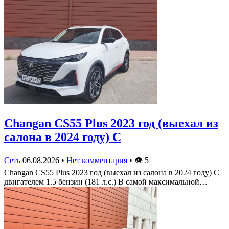
Changan CS55 Plus 2023 год (выехал из
салона в 2024 году) С
Сеть
06.08.2026
•
Нет комментария
•
👁
5
Changan CS55 Plus 2023 год (выехал из салона в 2024 году) С
двигателем 1.5 бензин (181 л.с.) В самой максимальной…