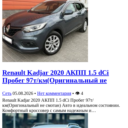
Renault Kadjar 2020 АКПП 1.5 dCi
Пробег 97т/км(Оригинальный не
Сеть
05.08.2026
•
Нет комментария
•
👁
4
Renault Kadjar 2020 АКПП 1.5 dCi Пробег 97т/
км(Оригинальный не смотан) Авто в идеальном состоянии.
Комфортный кроссовер с самым надежным и…