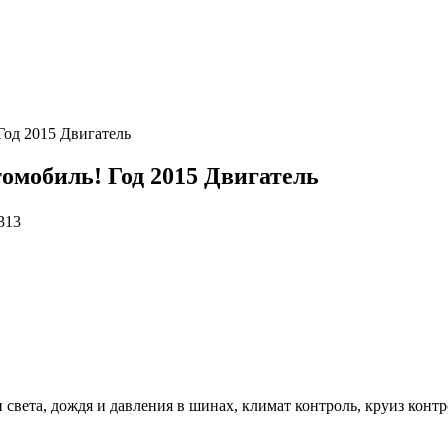
Год 2015 Двигатель
омобиль! Год 2015 Двигатель
313
 света, дождя и давления в шинах, климат контроль, круиз контр