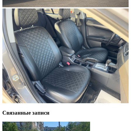
Связанные записи