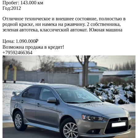
Пробег: 143.000 км
Год:2012
Отличное техническое и внешнее состояние, полностью в
родной краске, ни намека на ржавчину. 2 собственника,
зеленая автотека, классический автомат. Южная машина
Цена: 1.090.000₽
Возможна продажа в кредит!
+79592466364