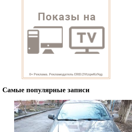
Самые популярные записи