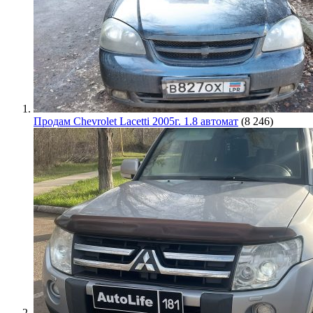
Продам Chevrolet Lacetti 2005г. 1.8 автомат
(8 246)