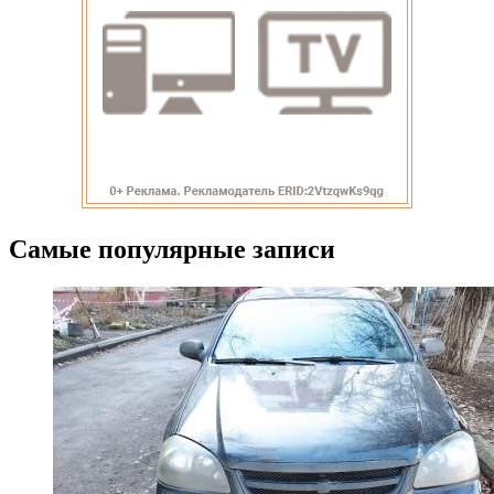
Самые популярные записи