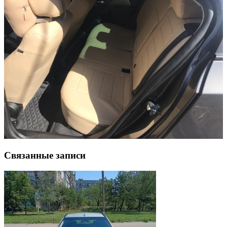
Связанные записи