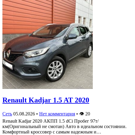
Renault Kadjar 1.5 AT 2020
Сеть
05.08.2026
•
Нет комментария
•
👁
20
Renault Kadjar 2020 АКПП 1.5 dCi Пробег 97т/
км(Оригинальный не смотан) Авто в идеальном состоянии.
Комфортный кроссовер с самым надежным и…